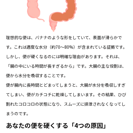
理想的な便は、バナナのような形をしていて、表面が滑らかで
す。これは適度な水分（約70〜80%）が含まれている証拠です。
しかし、便が硬くなるのには明確な理由があります。それは、
「腸の中にいる時間が長すぎるから」です。大腸の主な役割は、
便から水分を吸収することです。
便が腸内に長時間とどまってしまうと、大腸が水分を吸収しすぎ
てしまい、便がカチコチに乾燥してしまいます。その結果、ひび
割れたコロコロの状態になり、スムーズに排泄されなくなってし
まうのです。
あなたの便を硬くする「4つの原因」