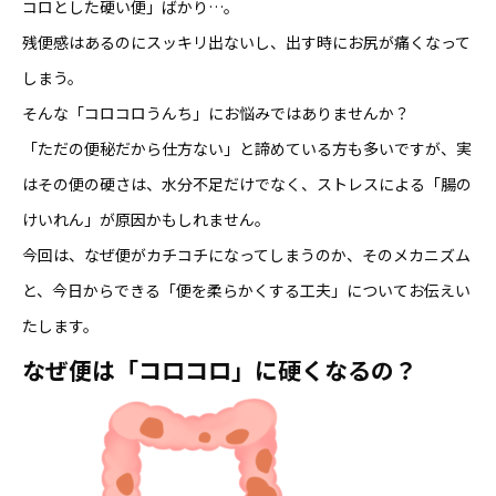
コロとした硬い便」ばかり…。
残便感はあるのにスッキリ出ないし、出す時にお尻が痛くなって
しまう。
そんな「コロコロうんち」にお悩みではありませんか？
「ただの便秘だから仕方ない」と諦めている方も多いですが、実
はその便の硬さは、水分不足だけでなく、ストレスによる「腸の
けいれん」が原因かもしれません。
今回は、なぜ便がカチコチになってしまうのか、そのメカニズム
と、今日からできる「便を柔らかくする工夫」についてお伝えい
たします。
なぜ便は「コロコロ」に硬くなるの？