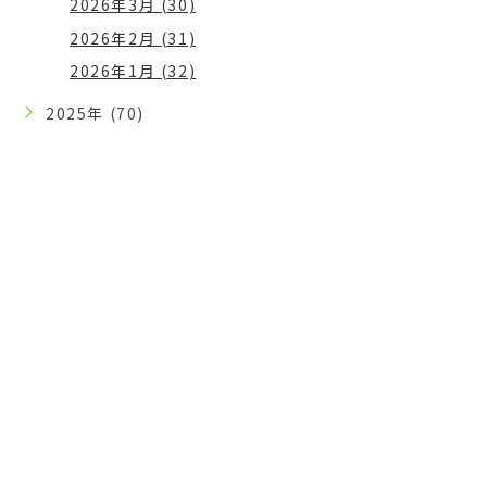
2026年3月 (30)
2026年2月 (31)
2026年1月 (32)
2025年 (70)
CONTACT
ご予約・お問い合わせはお気
軽に
WEB予約