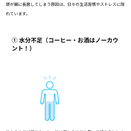
便が腸に長居してしまう原因は、日々の生活習慣やストレスに隠
れています。
①
水分不足（コーヒー・お酒はノーカウ
ント！）