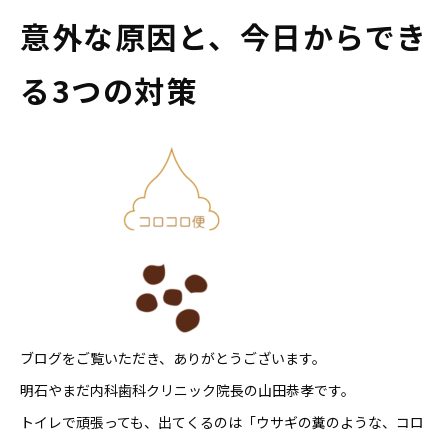
意外な原因と、今日からでき
る3つの対策
ブログをご覧いただき、ありがとうございます。
明石やまだ内科歯科クリニック院長の山田恭孝です。
トイレで頑張っても、出てくるのは「ウサギの糞のような、コロ