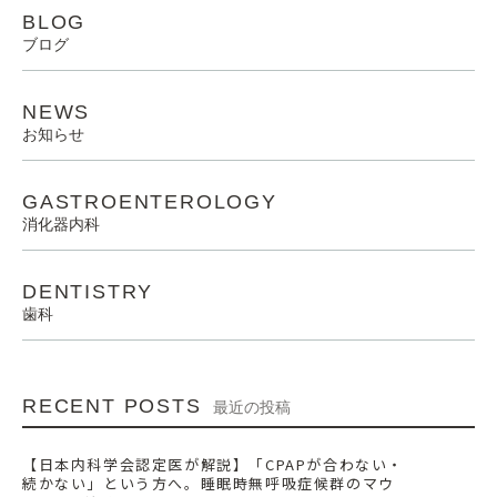
BLOG
ブログ
NEWS
お知らせ
GASTROENTEROLOGY
消化器内科
DENTISTRY
歯科
RECENT POSTS
最近の投稿
【日本内科学会認定医が解説】「CPAPが合わない・
続かない」という方へ。睡眠時無呼吸症候群のマウ