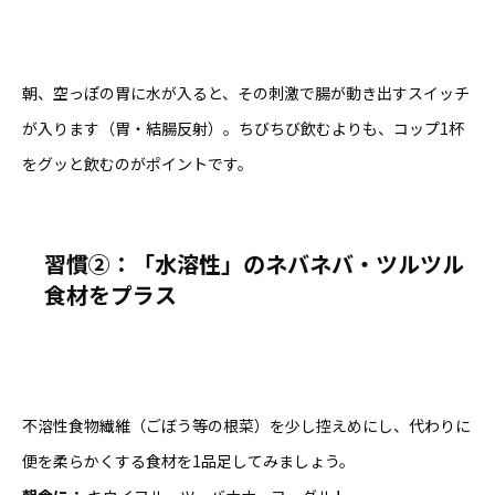
朝、空っぽの胃に水が入ると、その刺激で腸が動き出すスイッチ
が入ります（胃・結腸反射）。ちびちび飲むよりも、コップ1杯
をグッと飲むのがポイントです。
習慣②：「水溶性」のネバネバ・ツルツル
食材をプラス
不溶性食物繊維（ごぼう等の根菜）を少し控えめにし、代わりに
便を柔らかくする食材を1品足してみましょう。