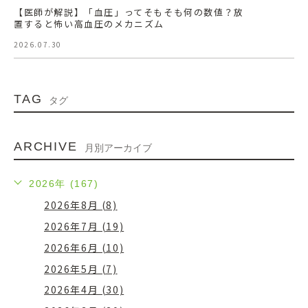
【医師が解説】「血圧」ってそもそも何の数値？放
置すると怖い高血圧のメカニズム
2026.07.30
TAG
タグ
ARCHIVE
月別アーカイブ
2026年 (167)
2026年8月 (8)
2026年7月 (19)
2026年6月 (10)
2026年5月 (7)
2026年4月 (30)