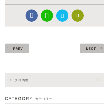
PREV
NEXT
CATEGORY
カテゴリー