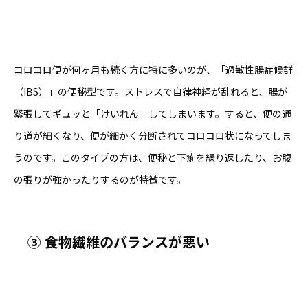
コロコロ便が何ヶ月も続く方に特に多いのが、「過敏性腸症候群
（IBS）」の便秘型です。ストレスで自律神経が乱れると、腸が
緊張してギュッと「けいれん」してしまいます。すると、便の通
り道が細くなり、便が細かく分断されてコロコロ状になってしま
うのです。このタイプの方は、便秘と下痢を繰り返したり、お腹
の張りが強かったりするのが特徴です。
③
食物繊維のバランスが悪い