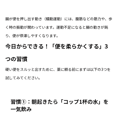
腸が便を押し出す動き（蠕動運動）には、腹筋などの筋力や、歩
く時の振動が関わっています。運動不足になると腸の動きが鈍
り、便が停滞しやすくなります。
今日からできる！「便を柔らかくする」3
つの習慣
硬い便をスルッと出すために、薬に頼る前にまずは以下の3つを
試してみてください。
習慣①：朝起きたら「コップ1杯の水」を
一気飲み