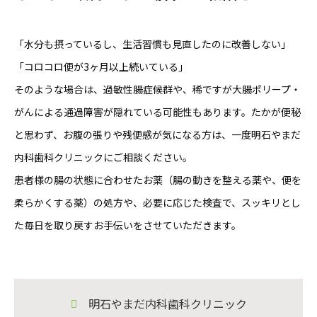
「水分も摂っているし、生活習慣も見直したのに改善しない」
「コロコロ便が3ヶ月以上続いている」
そのような場合は、過敏性腸症候群や、稀ですが大腸ポリープ・
がんによる通過障害が隠れている可能性もあります。たかが便秘
と思わず、お腹の張りや残便感が気になる方は、一度明石やまだ
内科歯科クリニックにご相談ください。
患者様の腸の状態に合わせたお薬（腸の動きを整える薬や、便を
柔らかくする薬）の処方や、必要に応じた検査で、スッキリとし
た毎日を取り戻すお手伝いをさせていただきます。
明石やまだ内科歯科クリニック