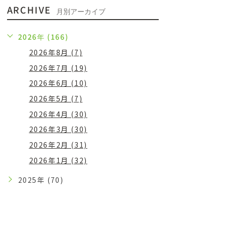
ARCHIVE
月別アーカイブ
2026年 (166)
2026年8月 (7)
2026年7月 (19)
2026年6月 (10)
2026年5月 (7)
2026年4月 (30)
2026年3月 (30)
2026年2月 (31)
2026年1月 (32)
2025年 (70)