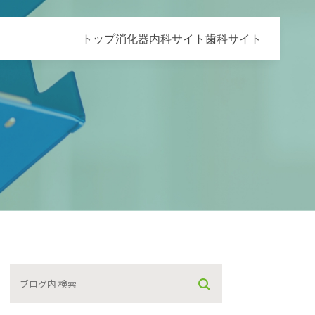
トップ
消化器内科サイト
歯科サイト