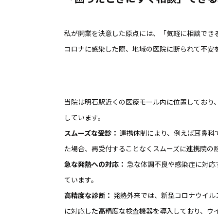
私が開業を決意した原点には、「気軽に相談でき
コロナに感染した際、地域の医院に断られて不安
当院は明石駅近くの医療モール内に位置しており
しています。
スムーズな受診：
連携体制により、例えば耳鼻科
た場合、再受付することなくスムーズに連携院の
急な発熱への対応：
急な体調不良や感染症に対応
ています。
高精度な診断：
発熱外来では、新型コロナウイル
に対応した高精度な検査機器を導入しており、ウ