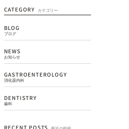
CATEGORY
カテゴリー
BLOG
ブログ
NEWS
お知らせ
GASTROENTEROLOGY
消化器内科
DENTISTRY
歯科
RECENT POSTS
最近の投稿