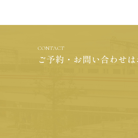
CONTACT
ご予約・お問い合わせは