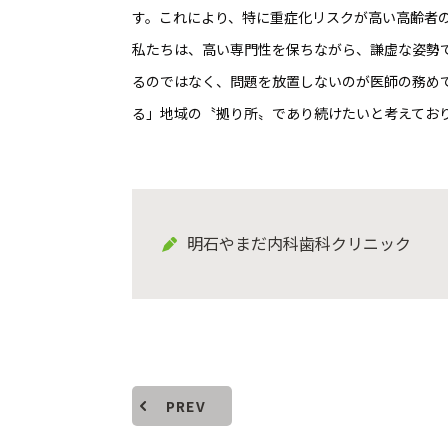
す。これにより、特に重症化リスクが高い高齢者
私たちは、高い専門性を保ちながら、謙虚な姿勢
るのではなく、問題を放置しないのが医師の務め
る」地域の〝拠り所〟であり続けたいと考えてお
明石やまだ内科歯科クリニック
PREV