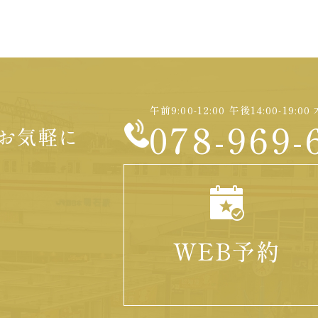
午前9:00-12:00 午後14:00-19
078-969-
お気軽に
WEB予約