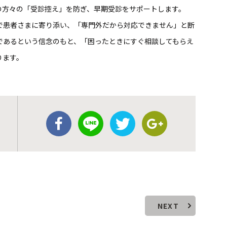
の方々の「受診控え」を防ぎ、早期受診をサポートします。
で患者さまに寄り添い、「専門外だから対応できません」と断
であるという信念のもと、「困ったときにすぐ相談してもらえ
ります。
NEXT