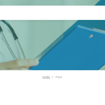
HOME
ブログ