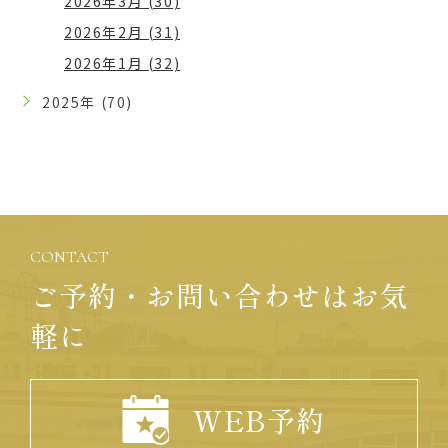
2026年3月 (30)
2026年2月 (31)
2026年1月 (32)
2025年 (70)
CONTACT
ご予約・お問い合わせはお気
軽に
WEB予約