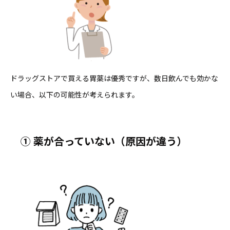
ドラッグストアで買える胃薬は優秀ですが、数日飲んでも効かな
い場合、以下の可能性が考えられます。
①
薬が合っていない（原因が違う）