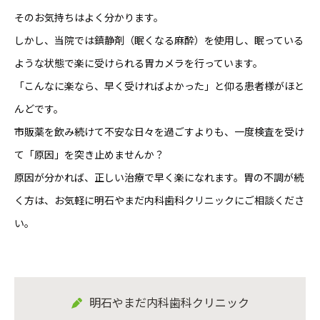
そのお気持ちはよく分かります。
しかし、当院では鎮静剤（眠くなる麻酔）を使用し、眠っている
ような状態で楽に受けられる胃カメラを行っています。
「こんなに楽なら、早く受ければよかった」と仰る患者様がほと
んどです。
市販薬を飲み続けて不安な日々を過ごすよりも、一度検査を受け
て「原因」を突き止めませんか？
原因が分かれば、正しい治療で早く楽になれます。胃の不調が続
く方は、お気軽に明石やまだ内科歯科クリニックにご相談くださ
い。
明石やまだ内科歯科クリニック