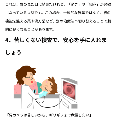
これは、胃の見た目は綺麗だけれど、「動き」や「知覚」が過敏
になっている状態です。この場合、一般的な胃薬ではなく、胃の
機能を整える薬や漢方薬など、別の治療法へ切り替えることで劇
的に良くなることがあります。
4．苦しくない検査で、安心を手に入れま
しょう
「胃カメラは苦しいから、ギリギリまで我慢したい」