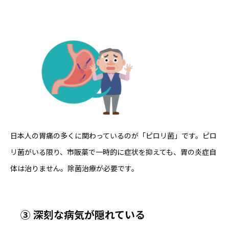
日本人の胃痛の多くに関わっているのが「ピロリ菌」です。ピロ
リ菌がいる限り、市販薬で一時的に症状を抑えても、胃の炎症自
体は治りません。除菌治療が必要です。
③
深刻な病気が隠れている