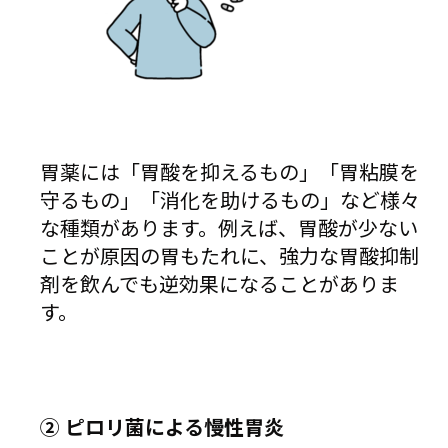
胃薬には「胃酸を抑えるもの」「胃粘膜を
守るもの」「消化を助けるもの」など様々
な種類があります。例えば、胃酸が少ない
ことが原因の胃もたれに、強力な胃酸抑制
剤を飲んでも逆効果になることがありま
す。
②
ピロリ菌による慢性胃炎