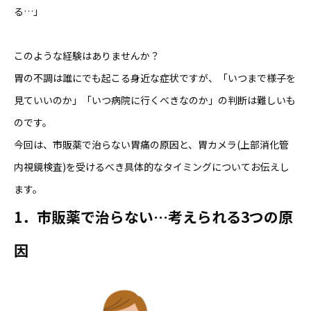
る…」
このような経験はありませんか？
胃の不調は誰にでも起こる身近な症状ですが、「いつまで様子を
見ていいのか」「いつ病院に行くべきなのか」の判断は難しいも
のです。
今回は、市販薬で治らない胃痛の原因と、胃カメラ(上部消化管
内視鏡検査)を受けるべき具体的なタイミングについてお伝えし
ます。
1．市販薬で治らない…考えられる3つの原
因