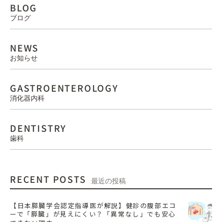
BLOG
ブログ
NEWS
お知らせ
GASTROENTEROLOGY
消化器内科
DENTISTRY
歯科
RECENT POSTS
最近の投稿
【日本膵臓学会認定指導医が解説】健診の腹部エコ
ーで「膵臓」が見えにくい？「異常なし」でも安心