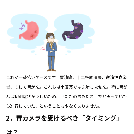
これが一番怖いケースです。胃潰瘍、十二指腸潰瘍、逆流性食道
炎、そして胃がん。これらは市販薬では完治しません。特に胃が
んは初期症状が乏しいため、「ただの胃もたれ」だと思っていた
ら進行していた、ということも少なくありません。
2．胃カメラを受けるべき「タイミング」
は？