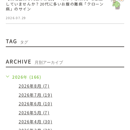
していませんか？20代に多いお腹の難病「クローン
病」のサイン
2026.07.29
TAG
タグ
ARCHIVE
月別アーカイブ
2026年 (166)
2026年8月 (7)
2026年7月 (19)
2026年6月 (10)
2026年5月 (7)
2026年4月 (30)