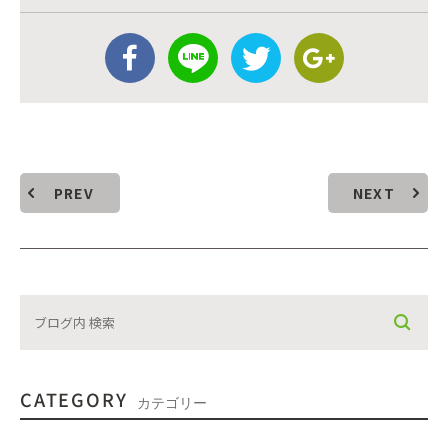
PREV
NEXT
CATEGORY
カテゴリー