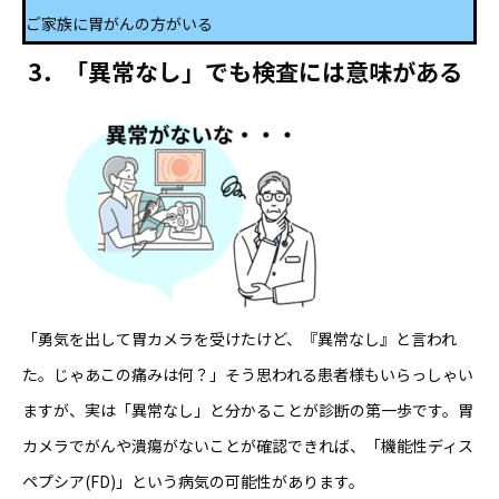
ご家族に胃がんの方がいる
3．
「異常なし」でも検査には意味がある
「勇気を出して胃カメラを受けたけど、『異常なし』と言われ
た。じゃあこの痛みは何？」そう思われる患者様もいらっしゃい
ますが、実は「異常なし」と分かることが診断の第一歩です。胃
カメラでがんや潰瘍がないことが確認できれば、「機能性ディス
ペプシア(FD)」という病気の可能性があります。