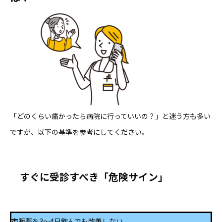
「どのくらい痛かったら病院に行っていいの？」と迷う方も多い
ですが、以下の基準を参考にしてください。
すぐに受診すべき「危険サイン」
市販薬を3〜4日飲んでも改善しない