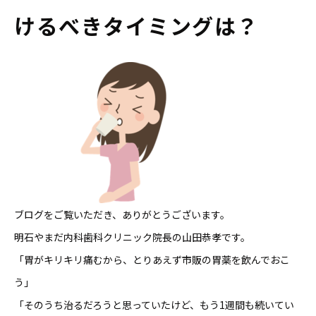
けるべきタイミングは？
ブログをご覧いただき、ありがとうございます。
明石やまだ内科歯科クリニック院長の山田恭孝です。
「胃がキリキリ痛むから、とりあえず市販の胃薬を飲んでおこ
う」
「そのうち治るだろうと思っていたけど、もう1週間も続いてい