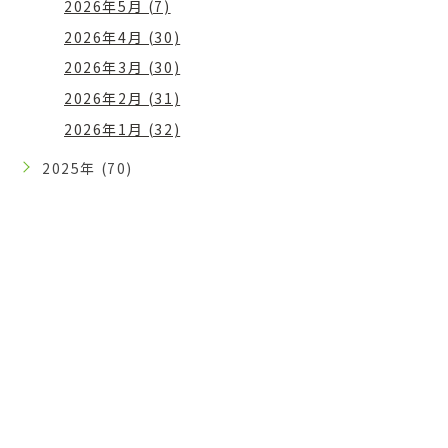
2026年5月 (7)
2026年4月 (30)
2026年3月 (30)
2026年2月 (31)
2026年1月 (32)
2025年 (70)
CONTACT
ご予約・お問い合わせはお気
軽に