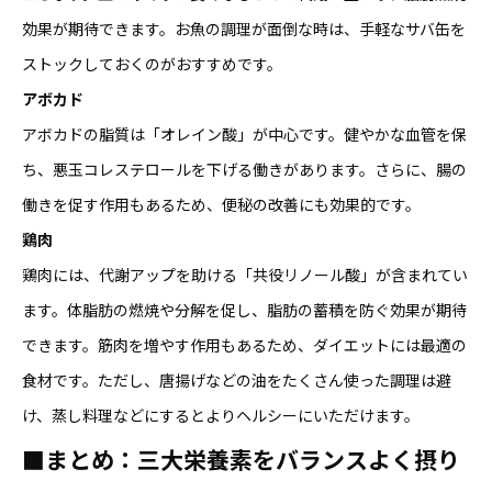
効果が期待できます。お魚の調理が面倒な時は、手軽なサバ缶を
ストックしておくのがおすすめです。
アボカド
アボカドの脂質は「オレイン酸」が中心です。健やかな血管を保
ち、悪玉コレステロールを下げる働きがあります。さらに、腸の
働きを促す作用もあるため、便秘の改善にも効果的です。
鶏肉
鶏肉には、代謝アップを助ける「共役リノール酸」が含まれてい
ます。体脂肪の燃焼や分解を促し、脂肪の蓄積を防ぐ効果が期待
できます。筋肉を増やす作用もあるため、ダイエットには最適の
食材です。ただし、唐揚げなどの油をたくさん使った調理は避
け、蒸し料理などにするとよりヘルシーにいただけます。
■まとめ：三大栄養素をバランスよく摂り