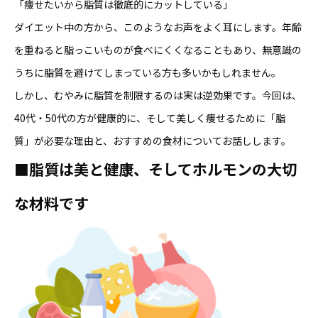
「痩せたいから脂質は徹底的にカットしている」
ダイエット中の方から、このようなお声をよく耳にします。年齢
を重ねると脂っこいものが食べにくくなることもあり、無意識の
うちに脂質を避けてしまっている方も多いかもしれません。
しかし、むやみに脂質を制限するのは実は逆効果です。今回は、
40代・50代の方が健康的に、そして美しく痩せるために「脂
質」が必要な理由と、おすすめの食材についてお話しします。
■脂質は美と健康、そしてホルモンの大切
な材料です