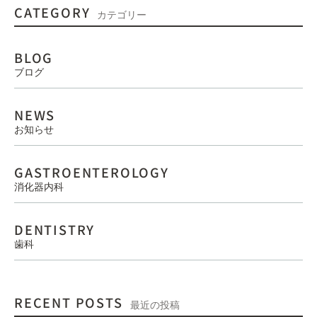
CATEGORY
カテゴリー
BLOG
ブログ
NEWS
お知らせ
GASTROENTEROLOGY
消化器内科
DENTISTRY
歯科
RECENT POSTS
最近の投稿