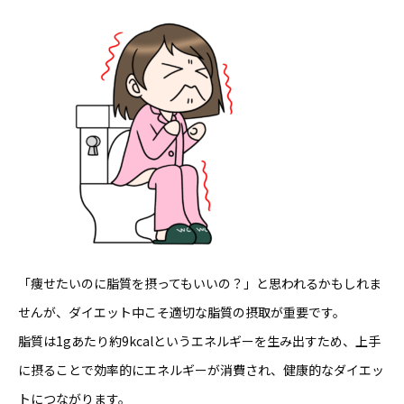
「痩せたいのに脂質を摂ってもいいの？」と思われるかもしれま
せんが、ダイエット中こそ適切な脂質の摂取が重要です。
脂質は1gあたり約9kcalというエネルギーを生み出すため、上手
に摂ることで効率的にエネルギーが消費され、健康的なダイエッ
トにつながります。