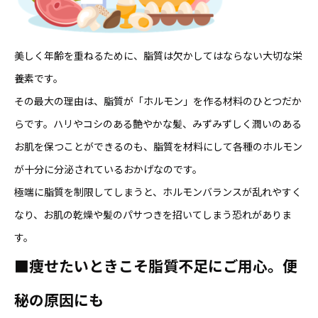
美しく年齢を重ねるために、脂質は欠かしてはならない大切な栄
養素です。
その最大の理由は、脂質が「ホルモン」を作る材料のひとつだか
らです。ハリやコシのある艶やかな髪、みずみずしく潤いのある
お肌を保つことができるのも、脂質を材料にして各種のホルモン
が十分に分泌されているおかげなのです。
極端に脂質を制限してしまうと、ホルモンバランスが乱れやすく
なり、お肌の乾燥や髪のパサつきを招いてしまう恐れがありま
す。
■痩せたいときこそ脂質不足にご用心。便
秘の原因にも