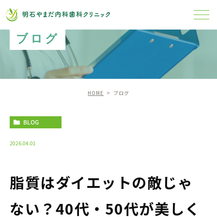
ブログ
HOME
ブログ
BLOG
2026.04.01
脂質はダイエットの敵じゃ
ない？40代・50代が美しく