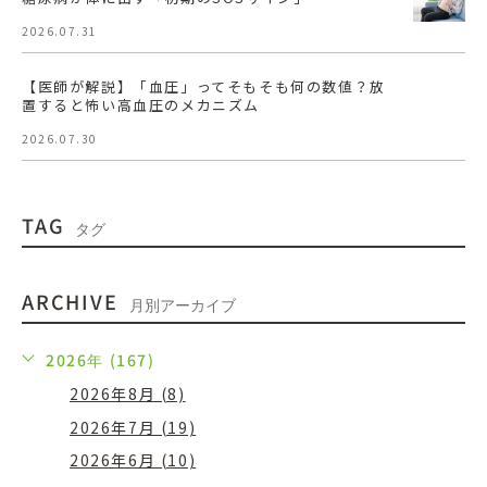
2026.07.31
【医師が解説】「血圧」ってそもそも何の数値？放
置すると怖い高血圧のメカニズム
2026.07.30
TAG
タグ
ARCHIVE
月別アーカイブ
2026年 (167)
2026年8月 (8)
2026年7月 (19)
2026年6月 (10)