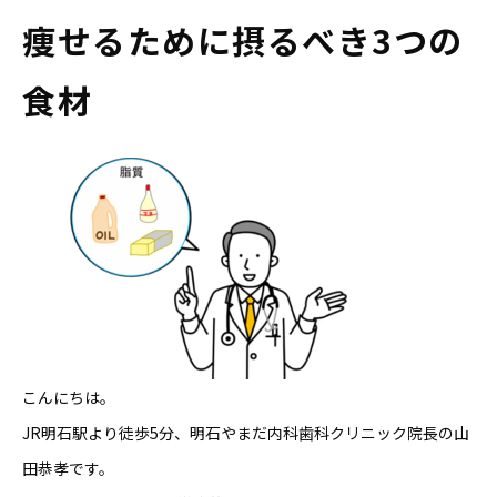
痩せるために摂るべき3つの
食材
こんにちは。
JR明石駅より徒歩5分、明石やまだ内科歯科クリニック院長の山
田恭孝です。