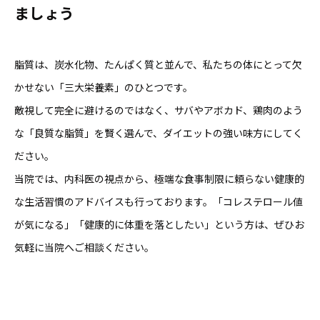
ましょう
脂質は、炭水化物、たんぱく質と並んで、私たちの体にとって欠
かせない「三大栄養素」のひとつです。
敵視して完全に避けるのではなく、サバやアボカド、鶏肉のよう
な「良質な脂質」を賢く選んで、ダイエットの強い味方にしてく
ださい。
当院では、内科医の視点から、極端な食事制限に頼らない健康的
な生活習慣のアドバイスも行っております。「コレステロール値
が気になる」「健康的に体重を落としたい」という方は、ぜひお
気軽に当院へご相談ください。