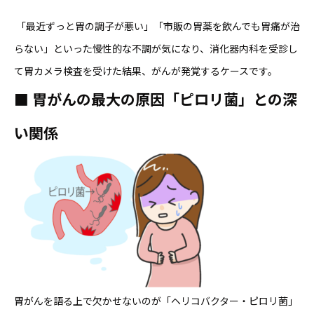
「最近ずっと胃の調子が悪い」「市販の胃薬を飲んでも胃痛が治
らない」といった慢性的な不調が気になり、消化器内科を受診し
て胃カメラ検査を受けた結果、がんが発覚するケースです。
■
胃がんの最大の原因「ピロリ菌」との深
い関係
胃がんを語る上で欠かせないのが「ヘリコバクター・ピロリ菌」