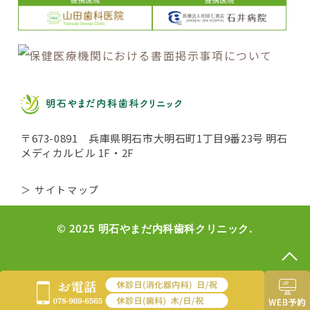
〒673-0891 兵庫県明石市大明石町1丁目9番23号 明石
メディカルビル 1F・2F
＞ サイトマップ
© 2025 明石やまだ内科歯科クリニック.