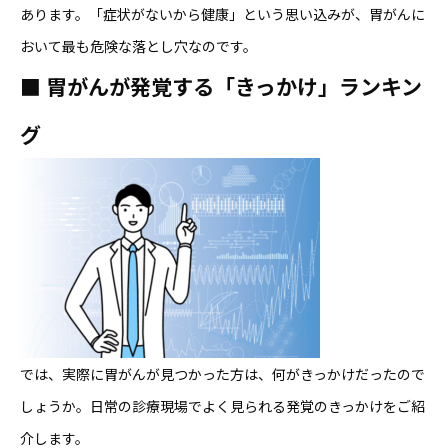
あります。「症状がないから健康」という思い込みが、胃がんに
おいて最も危険な落とし穴なのです。
■
胃がんが発覚する「きっかけ」ランキン
グ
では、実際に胃がんが見つかった方は、何がきっかけだったので
しょうか。日常の診療現場でよく見られる発覚のきっかけをご紹
介します。