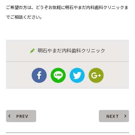
ご希望の方は、どうぞお気軽に明石やまだ内科歯科クリニックま
でご相談ください。
明石やまだ内科歯科クリニック
PREV
NEXT