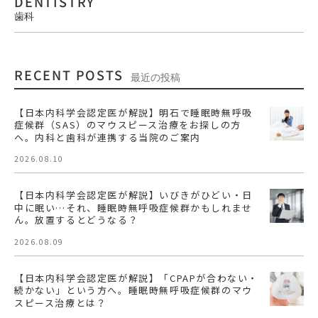
DENTISTRY
歯科
RECENT POSTS
最近の投稿
【日本内科学会認定医が解説】明石で睡眠時無呼吸
症候群（SAS）のマウスピース治療をお探しの方
へ。内科と歯科が連携する当院のご案内
2026.08.10
【日本内科学会認定医が解説】いびきがひどい・日
中に眠い…それ、睡眠時無呼吸症候群かもしれませ
ん。放置するとどうなる？
2026.08.09
【日本内科学会認定医が解説】「CPAPが合わない・
続かない」という方へ。睡眠時無呼吸症候群のマウ
スピース治療とは？