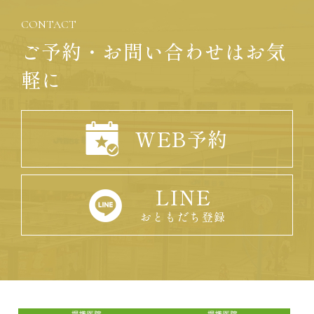
CONTACT
ご予約・お問い合わせはお気
軽に
WEB予約
LINE
おともだち登録