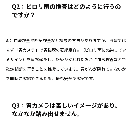
Q2
：ピロリ菌の検査はどのように行うの
ですか？
A
：
血液検査や呼気検査など複数の方法がありますが、当院では
まず「胃カメラ」で胃粘膜の萎縮度合い（ピロリ菌に感染してい
るサイン）を直接確認し、感染が疑われた場合に血液検査などで
確定診断を行うことを推奨しています。胃がんが隠れていないか
を同時に確認できるため、最も安全で確実です。
Q3
：胃カメラは苦しいイメージがあり、
なかなか踏み出せません。