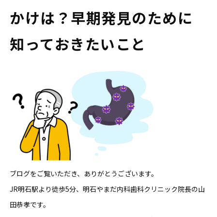
かけは？早期発見のために
知っておきたいこと
ブログをご覧いただき、ありがとうございます。
JR明石駅より徒歩5分、明石やまだ内科歯科クリニック院長の山
田恭孝です。