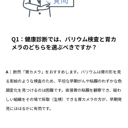
Q1
：健康診断では、バリウム検査と胃カ
メラのどちらを選ぶべきですか？
A
：
断然「胃カメラ」をおすすめします。バリウムは胃の形を見
る影絵のような検査のため、平坦な早期がんや粘膜のわずかな色
調変化を見つけるのは困難です。直接胃の粘膜を観察でき、疑わ
しい組織をその場で採取（生検）できる胃カメラの方が、早期発
見にははるかに有効です。