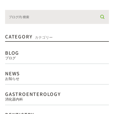
CATEGORY
カテゴリー
BLOG
ブログ
NEWS
お知らせ
GASTROENTEROLOGY
消化器内科