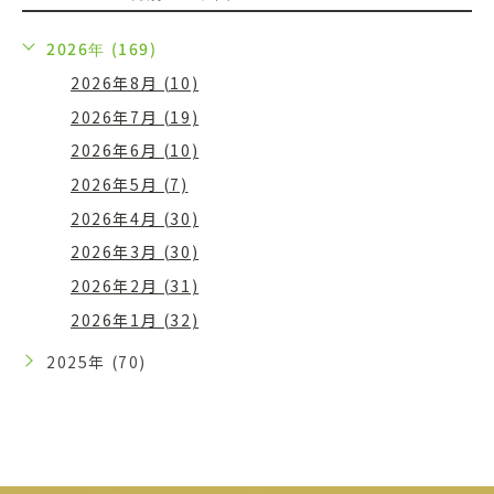
2026年 (169)
2026年8月 (10)
2026年7月 (19)
2026年6月 (10)
2026年5月 (7)
2026年4月 (30)
2026年3月 (30)
2026年2月 (31)
2026年1月 (32)
2025年 (70)