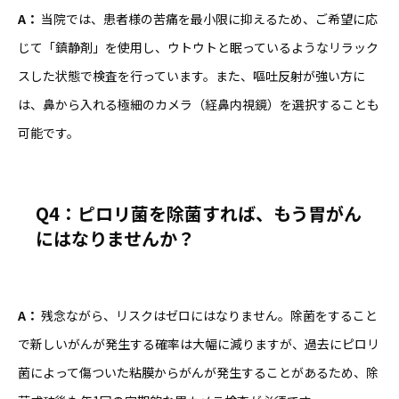
A
：
当院では、患者様の苦痛を最小限に抑えるため、ご希望に応
じて「鎮静剤」を使用し、ウトウトと眠っているようなリラック
スした状態で検査を行っています。また、嘔吐反射が強い方に
は、鼻から入れる極細のカメラ（経鼻内視鏡）を選択することも
可能です。
Q4
：ピロリ菌を除菌すれば、もう胃がん
にはなりませんか？
A
：
残念ながら、リスクはゼロにはなりません。除菌をすること
で新しいがんが発生する確率は大幅に減りますが、過去にピロリ
菌によって傷ついた粘膜からがんが発生することがあるため、除