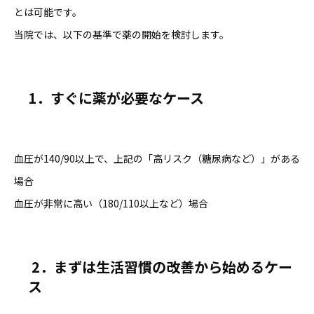
とは可能です。
当院では、以下の基準で薬の開始を検討します。
1．すぐに薬が必要なケース
血圧が140/90以上で、上記の「高リスク（糖尿病など）」がある
場合
血圧が非常に高い（180/110以上など）場合
2．
まずは生活習慣の改善から始めるケー
ス