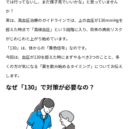
では行ってないし、まだ様子見でいいかな」と思っていません
か？
実は、高血圧治療のガイドラインでは、上の血圧が130mmHgを
超えた時点で「高値血圧」という段階に入り、将来の病気リスク
がじわじわと上がり始めています。
「130」は、体からの「黄色信号」なのです。
今回は、血圧が130を超えた時にまずやるべき3つのことと、多
くの方が気になる「薬を飲み始めるタイミング」についてお伝え
します。
なぜ「130」で対策が必要なの？