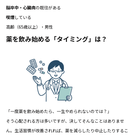
脳卒中・心臓病
の既往がある
喫煙
している
高齢（65歳以上）・男性
薬を飲み始める「タイミング」は？
「一度薬を飲み始めたら、一生やめられないのでは？」
そう心配される方は多いですが、決してそんなことはありませ
ん。生活習慣が改善されれば、薬を減らしたり中止したりするこ