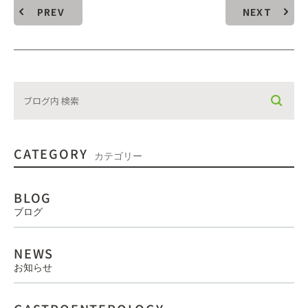
PREV
NEXT
CATEGORY
カテゴリー
BLOG
ブログ
NEWS
お知らせ