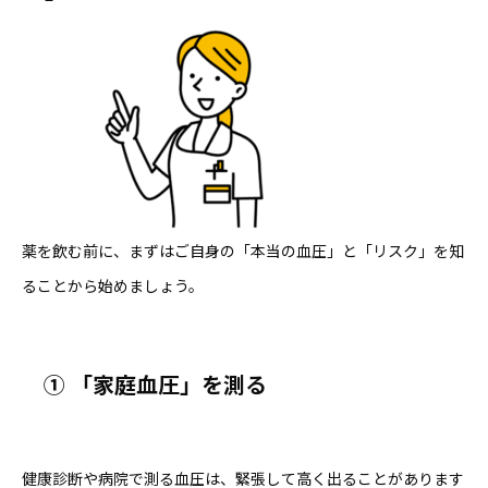
薬を飲む前に、まずはご自身の「本当の血圧」と「リスク」を知
ることから始めましょう。
①
「家庭血圧」を測る
健康診断や病院で測る血圧は、緊張して高く出ることがあります