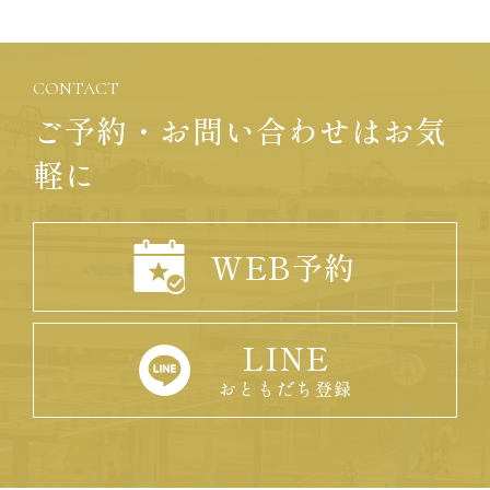
CONTACT
ご予約・お問い合わせはお気
軽に
WEB予約
LINE
おともだち登録