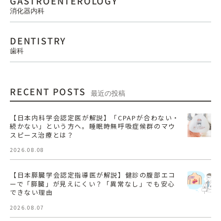
GASTROENTEROLOGY
消化器内科
DENTISTRY
歯科
RECENT POSTS
最近の投稿
【日本内科学会認定医が解説】「CPAPが合わない・
続かない」という方へ。睡眠時無呼吸症候群のマウ
スピース治療とは？
2026.08.08
【日本膵臓学会認定指導医が解説】健診の腹部エコ
ーで「膵臓」が見えにくい？「異常なし」でも安心
できない理由
2026.08.07