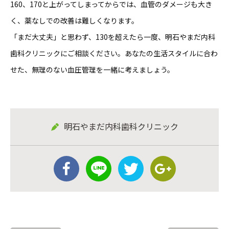
160、170と上がってしまってからでは、血管のダメージも大き
く、薬なしでの改善は難しくなります。
「まだ大丈夫」と思わず、130を超えたら一度、明石やまだ内科
歯科クリニックにご相談ください。あなたの生活スタイルに合わ
せた、無理のない血圧管理を一緒に考えましょう。
明石やまだ内科歯科クリニック