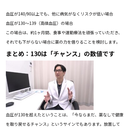
血圧が140/90以上でも、他に病気がなくリスクが低い場合
血圧が130〜139（高値血圧）の場合
この場合は、約1ヶ月間、食事や運動療法を頑張っていただき、
それでも下がらない場合に薬の力を借りることを検討します。
まとめ：130は「チャンス」の数値です
血圧が130を超えたということは、「今ならまだ、薬なしで健康
を取り戻せるチャンス」というサインでもあります。放置して