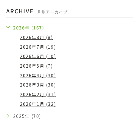
ARCHIVE
月別アーカイブ
2026年 (167)
2026年8月 (8)
2026年7月 (19)
2026年6月 (10)
2026年5月 (7)
2026年4月 (30)
2026年3月 (30)
2026年2月 (31)
2026年1月 (32)
2025年 (70)