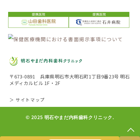
〒673-0891 兵庫県明石市大明石町1丁目9番23号 明石
メディカルビル 1F・2F
＞ サイトマップ
© 2025 明石やまだ内科歯科クリニック.