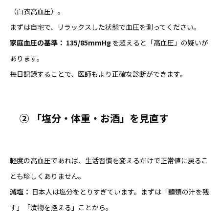
（白衣高血圧）。
まずは自宅で、リラックスした状態で血圧を測ってください。
家庭血圧の基準：
135/85mmHg
を超えると「高血圧」の疑いが
あります。
毎日記録することで、医師もより正確な診断ができます。
②
「塩分・体重・お酒」を見直す
軽度の高血圧であれば、生活習慣を変えるだけで正常値に戻るこ
とも珍しくありません。
減塩：
日本人は塩分をとりすぎています。まずは「麺類の汁を残
す」「漬物を控える」ことから。