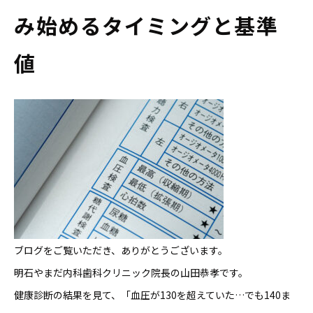
み始めるタイミングと基準
値
ブログをご覧いただき、ありがとうございます。
明石やまだ内科歯科クリニック院長の山田恭孝です。
健康診断の結果を見て、「血圧が130を超えていた…でも140ま