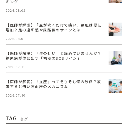
ミング
2026.08.02
【医師が解説】「風が吹くだけで痛い」痛風は夏に
増加？足の違和感や尿酸値のサインとは
2026.08.01
【医師が解説】「年のせい」と諦めていませんか？
糖尿病が体に出す「初期のSOSサイン」
2026.07.31
【医師が解説】「血圧」ってそもそも何の数値？放
置すると怖い高血圧のメカニズム
2026.07.30
TAG
タグ