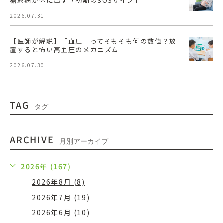
糖尿病が体に出す「初期のSOSサイン」
2026.07.31
【医師が解説】「血圧」ってそもそも何の数値？放
置すると怖い高血圧のメカニズム
2026.07.30
TAG
タグ
ARCHIVE
月別アーカイブ
2026年 (167)
2026年8月 (8)
2026年7月 (19)
2026年6月 (10)