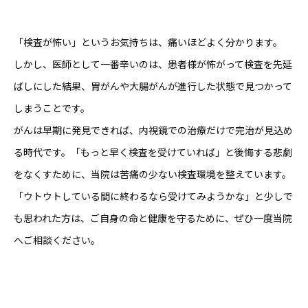
「検査が怖い」というお気持ちは、痛いほどよく分かります。
しかし、医師として一番辛いのは、患者様が怖がって検査を先延
ばしにした結果、胃がんや大腸がんが進行した状態で見つかって
しまうことです。
がんは早期に発見できれば、内視鏡での治療だけで完治が見込め
る時代です。「もっと早く検査を受けていれば」と後悔する悲劇
をなくすために、当院は苦痛の少ない検査環境を整えています。
「ウトウトしている間に終わるなら受けてみようかな」と少しで
も思われた方は、ご自身の命と健康を守るために、ぜひ一度当院
へご相談ください。