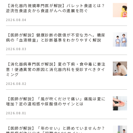
【消化器内視鏡専門医が解説】バレット食道とは？
逆流性食道炎から食道がんへの進展を防ぐ
2026.08.04
【医師が解説】健康診断の数値が不安な方へ。糖尿
病の「血液検査」と診断基準をわかりやすく解説
2026.08.03
【消化器病専門医が解説】夏の下痢・食中毒に要注
意！便通異常の原因と消化器内科を受診すべきタイ
ミング
2026.08.02
【医師が解説】「風が吹くだけで痛い」痛風は夏に
増加？足の違和感や尿酸値のサインとは
2026.08.01
【医師が解説】「年のせい」と諦めていませんか？