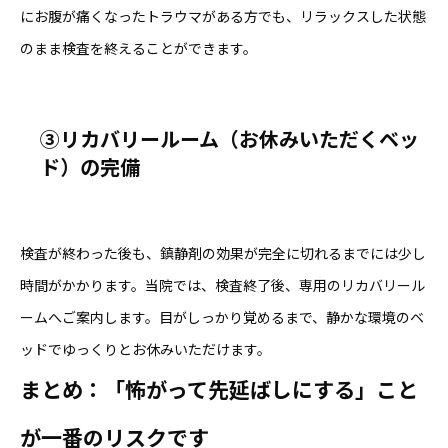
にお腹が痛くなったトラウマがある方でも、リラックスした状態
のまま検査を終えることができます。
③リカバリールーム（お休みいただくベッ
ド）の完備
検査が終わった後も、鎮静剤の効果が完全に切れるまでには少し
時間がかかります。当院では、検査終了後、専用のリカバリール
ームへご案内します。目がしっかり覚めるまで、静かな環境のベ
ッドでゆっくりとお休みいただけます。
まとめ：「怖がって先延ばしにする」こと
が一番のリスクです