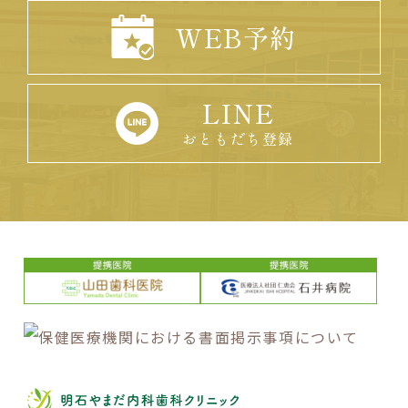
WEB予約
LINE
おともだち登録