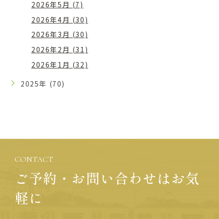
2026年5月 (7)
2026年4月 (30)
2026年3月 (30)
2026年2月 (31)
2026年1月 (32)
2025年 (70)
CONTACT
ご予約・お問い合わせはお気
軽に