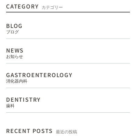
CATEGORY
カテゴリー
BLOG
ブログ
NEWS
お知らせ
GASTROENTEROLOGY
消化器内科
DENTISTRY
歯科
RECENT POSTS
最近の投稿