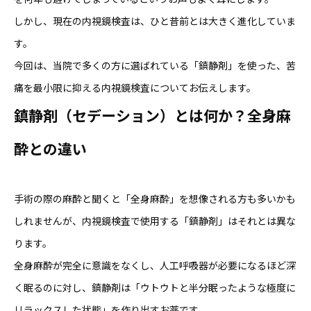
しかし、現在の内視鏡検査は、ひと昔前とは大きく進化していま
す。
今回は、当院で多くの方に選ばれている「鎮静剤」を使った、苦
痛を最小限に抑える内視鏡検査についてお伝えします。
鎮静剤（セデーション）とは何か？全身麻
酔との違い
手術の際の麻酔と聞くと「全身麻酔」を想像される方も多いかも
しれませんが、内視鏡検査で使用する「鎮静剤」はそれとは異な
ります。
全身麻酔が完全に意識をなくし、人工呼吸器が必要になるほど深
く眠るのに対し、鎮静剤は「ウトウトと半分眠ったような極度に
リラックスした状態」を作り出すお薬です。