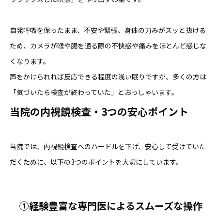
自発呼吸を保ったまま、不安や緊張、身体の力みがスッと抜ける
ため、カメラが喉や腸を通る際の不快感や痛みをほとんど感じな
くなります。
声をかけられれば反応できる程度の浅い眠りですが、多くの方は
「気づいたら検査が終わっていた」とおっしゃいます。
当院の内視鏡検査・3つの安心ポイント
当院では、内視鏡検査へのハードルを下げ、安心して受けていた
だくために、以下の3つのポイントを大切にしています。
①
経験豊富な専門医によるスムーズな操作