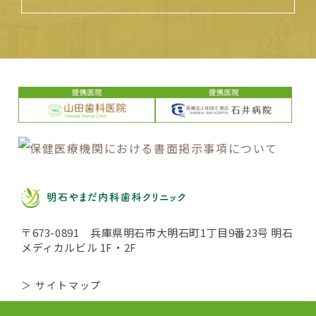
〒673-0891 兵庫県明石市大明石町1丁目9番23号 明石
メディカルビル 1F・2F
＞ サイトマップ