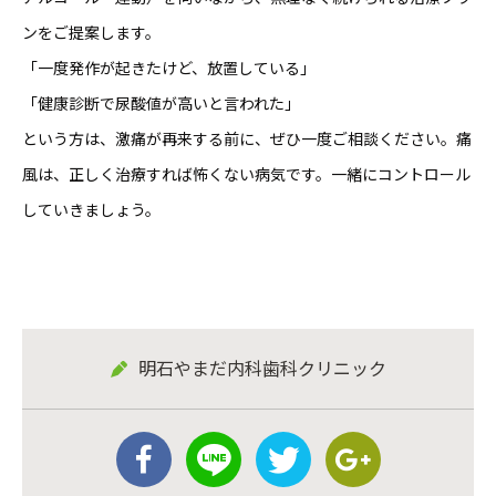
ンをご提案します。
「一度発作が起きたけど、放置している」
「健康診断で尿酸値が高いと言われた」
という方は、激痛が再来する前に、ぜひ一度ご相談ください。痛
風は、正しく治療すれば怖くない病気です。一緒にコントロール
していきましょう。
明石やまだ内科歯科クリニック