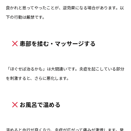
良かれと思ってやったことが、逆効果になる場合があります。以
下の行動は厳禁です。
患部を揉む・マッサージする
「ほぐせば治るかも」は大間違いです。炎症を起こしている部分
を刺激すると、さらに悪化します。
お風呂で温める
温めると血行が良くなり、炎症が広がって痛みが激増します。発