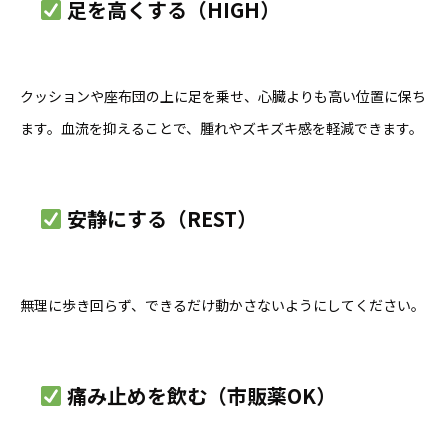
足を高くする（HIGH）
クッションや座布団の上に足を乗せ、心臓よりも高い位置に保ち
ます。血流を抑えることで、腫れやズキズキ感を軽減できます。
安静にする（REST）
無理に歩き回らず、できるだけ動かさないようにしてください。
痛み止めを飲む（市販薬OK）