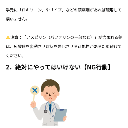
手元に「ロキソニン」や「イブ」などの鎮痛剤があれば服用して
構いません。
注意：
「アスピリン（バファリンの一部など）」が含まれる薬
は、尿酸値を変動させ症状を悪化させる可能性があるため避けて
ください。
2．絶対にやってはいけない【NG行動】