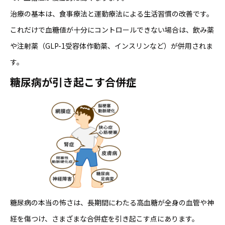
治療の基本は、食事療法と運動療法による生活習慣の改善です。
これだけで血糖値が十分にコントロールできない場合は、飲み薬
や注射薬（GLP-1受容体作動薬、インスリンなど）が併用されま
す。
糖尿病が引き起こす合併症
糖尿病の本当の怖さは、長期間にわたる高血糖が全身の血管や神
経を傷つけ、さまざまな合併症を引き起こす点にあります。