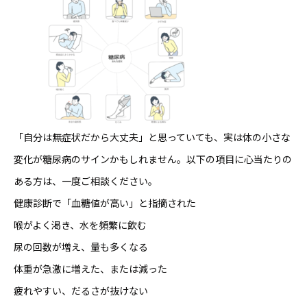
「自分は無症状だから大丈夫」と思っていても、実は体の小さな
変化が糖尿病のサインかもしれません。以下の項目に心当たりの
ある方は、一度ご相談ください。
健康診断で「血糖値が高い」と指摘された
喉がよく渇き、水を頻繁に飲む
尿の回数が増え、量も多くなる
体重が急激に増えた、または減った
疲れやすい、だるさが抜けない