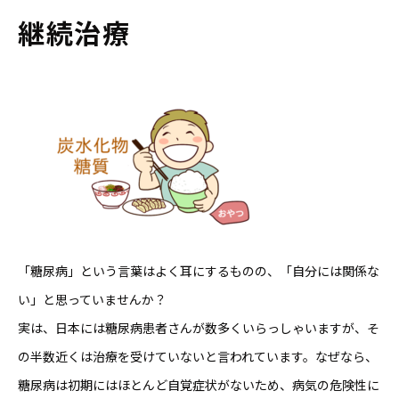
継続治療
「糖尿病」という言葉はよく耳にするものの、「自分には関係な
い」と思っていませんか？
実は、日本には糖尿病患者さんが数多くいらっしゃいますが、そ
の半数近くは治療を受けていないと言われています。なぜなら、
糖尿病は初期にはほとんど自覚症状がないため、病気の危険性に