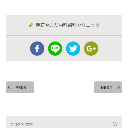
明石やまだ内科歯科クリニック
PREV
NEXT