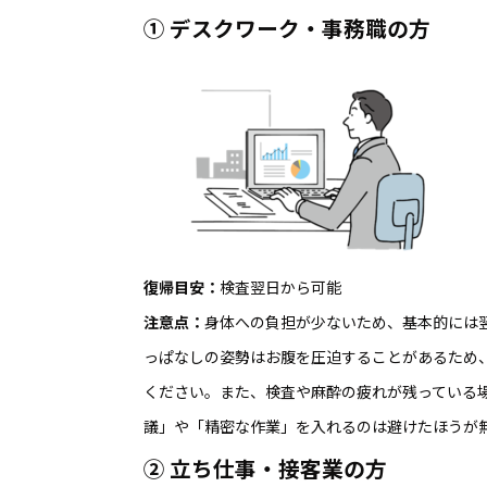
①
デスクワーク・事務職の方
復帰目安：
検査翌日から可能
注意点：
身体への負担が少ないため、基本的には
っぱなしの姿勢はお腹を圧迫することがあるため
ください。また、検査や麻酔の疲れが残っている
議」や「精密な作業」を入れるのは避けたほうが
②
立ち仕事・接客業の方