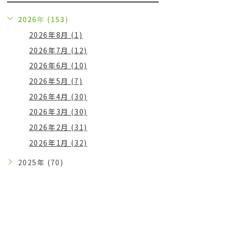
2026年 (153)
2026年8月 (1)
2026年7月 (12)
2026年6月 (10)
2026年5月 (7)
2026年4月 (30)
2026年3月 (30)
2026年2月 (31)
2026年1月 (32)
2025年 (70)