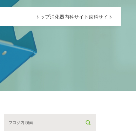
トップ
消化器内科サイト
歯科サイト