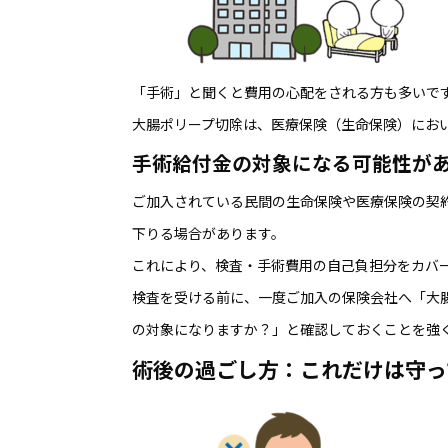
「手術」と聞くと費用の心配をされる方も多いで
大腸ポリープ切除は、医療保険（生命保険）にお
手術給付金の対象になる可能性が
ご加入されている民間の生命保険や医療保険の契
下りる場合があります。
これにより、検査・手術費用の自己負担分をカバ
検査を受ける前に、一度ご加入の保険会社へ「大
の対象になりますか？」と確認しておくことを強
術後の過ごし方：これだけは守っ