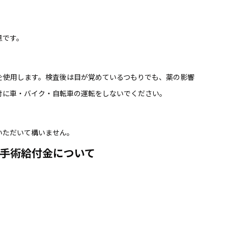
意です。
を使用します。検査後は目が覚めているつもりでも、薬の影響
対に車・バイク・自転車の運転をしないでください。
いただいて構いません。
手術給付金について