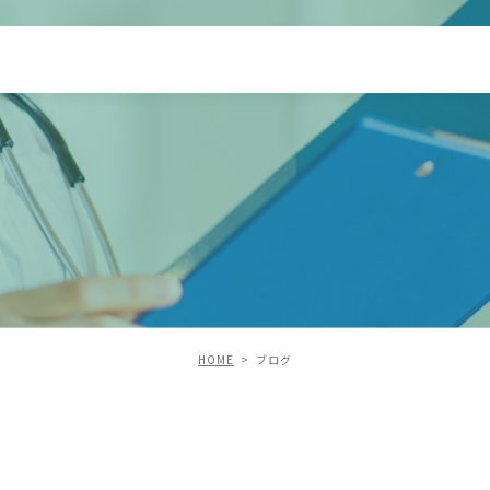
HOME
ブログ