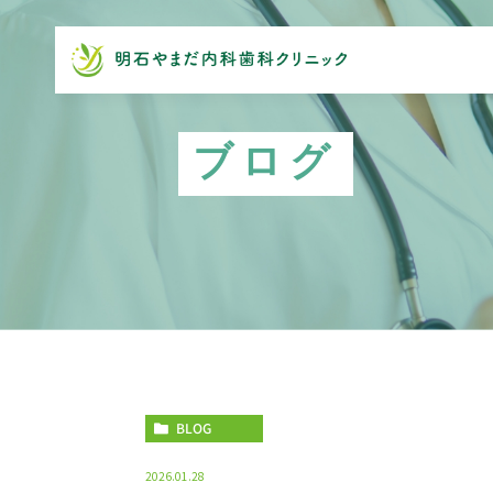
ブログ
BLOG
2026.01.28