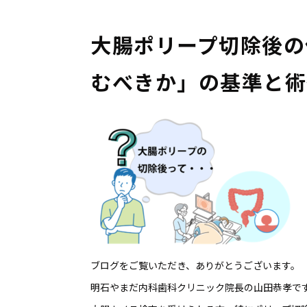
大腸ポリープ切除後の
むべきか」の基準と術
ブログをご覧いただき、ありがとうございます。
明石やまだ内科歯科クリニック院長の山田恭孝で