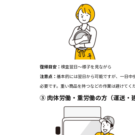
復帰目安：
検査翌日〜様子を見ながら
注意点：
基本的には翌日から可能ですが、一日中
必要です。重い商品を持つなどの作業は避けてく
③
肉体労働・重労働の方（運送・