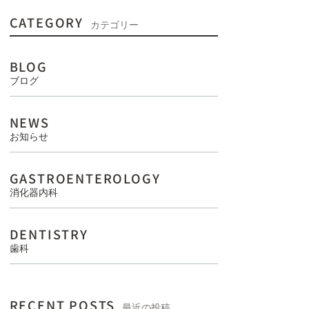
CATEGORY
カテゴリー
BLOG
ブログ
NEWS
お知らせ
GASTROENTEROLOGY
消化器内科
DENTISTRY
歯科
RECENT POSTS
最近の投稿