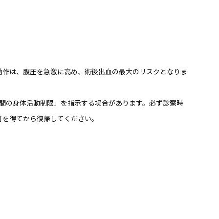
動作は、腹圧を急激に高め、術後出血の最大のリスクとなりま
週間の身体活動制限」を指示する場合があります。必ず診察時
可を得てから復帰してください。