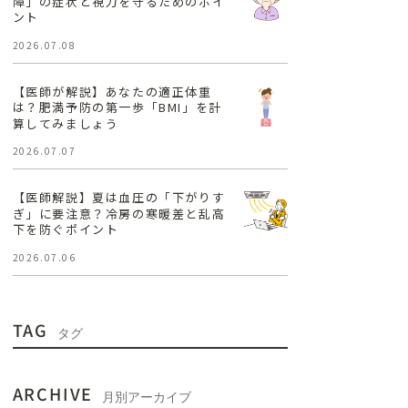
障」の症状と視力を守るためのポイ
ント
2026.07.08
【医師が解説】あなたの適正体重
は？肥満予防の第一歩「BMI」を計
算してみましょう
2026.07.07
【医師解説】夏は血圧の「下がりす
ぎ」に要注意？冷房の寒暖差と乱高
下を防ぐポイント
2026.07.06
TAG
タグ
ARCHIVE
月別アーカイブ