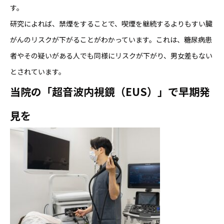
す。
研究によれば、禁煙をすることで、喫煙を継続するよりもすい臓
がんのリスクが下がることがわかっています。これは、糖尿病患
者やその疑いがある人でも同様にリスクが下がり、男女差もない
とされています。
当院の
「超音波内視鏡（EUS）」で早期発
見を