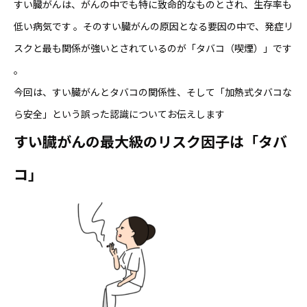
すい臓がんは、がんの中でも特に致命的なものとされ、生存率も
低い病気です 。そのすい臓がんの原因となる要因の中で、発症リ
スクと最も関係が強いとされているのが「タバコ（喫煙）」です
。
今回は、すい臓がんとタバコの関係性、そして「加熱式タバコな
ら安全」という誤った認識についてお伝えします
すい臓がんの最大級のリスク因子は「タバ
コ」