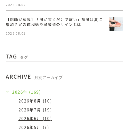
2026.08.02
【医師が解説】「風が吹くだけで痛い」痛風は夏に
増加？足の違和感や尿酸値のサインとは
2026.08.01
TAG
タグ
ARCHIVE
月別アーカイブ
2026年 (169)
2026年8月 (10)
2026年7月 (19)
2026年6月 (10)
2026年5月 (7)