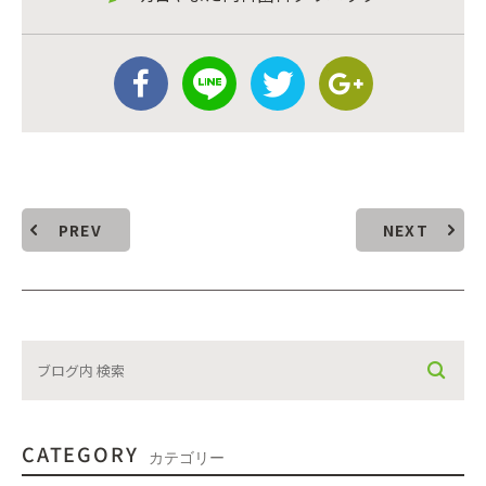
PREV
NEXT
CATEGORY
カテゴリー