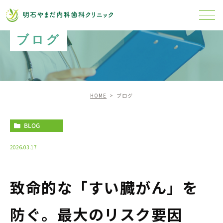
ブログ
HOME
ブログ
BLOG
2026.03.17
致命的な「すい臓がん」を
防ぐ。最大のリスク要因