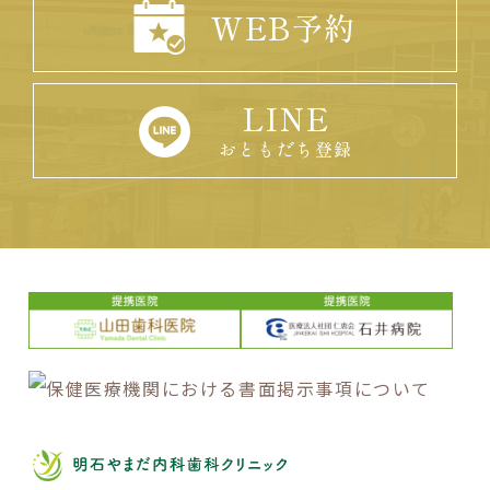
WEB予約
LINE
おともだち登録