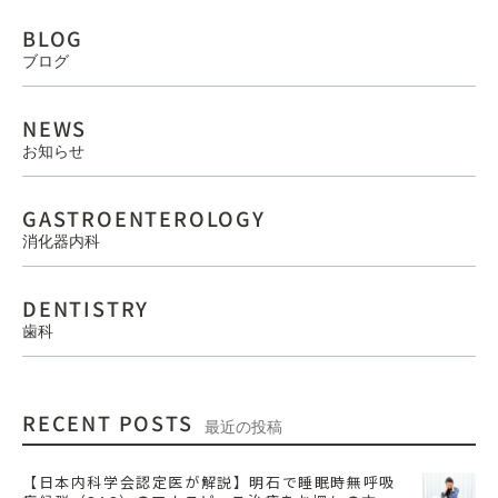
BLOG
ブログ
NEWS
お知らせ
GASTROENTEROLOGY
消化器内科
DENTISTRY
歯科
RECENT POSTS
最近の投稿
【日本内科学会認定医が解説】明石で睡眠時無呼吸