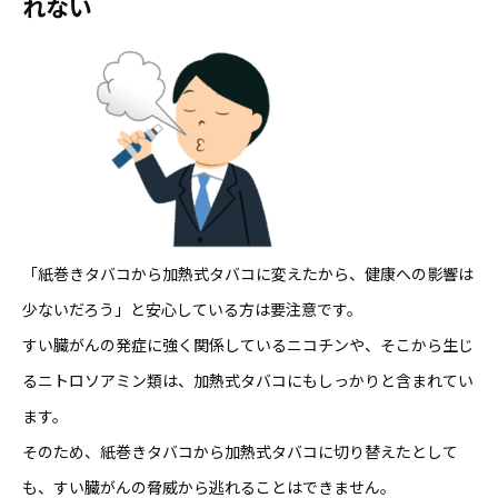
れない
「紙巻きタバコから加熱式タバコに変えたから、健康への影響は
少ないだろう」と安心している方は要注意です。
すい臓がんの発症に強く関係しているニコチンや、そこから生じ
るニトロソアミン類は、加熱式タバコにもしっかりと含まれてい
ます。
そのため、紙巻きタバコから加熱式タバコに切り替えたとして
も、すい臓がんの脅威から逃れることはできません。