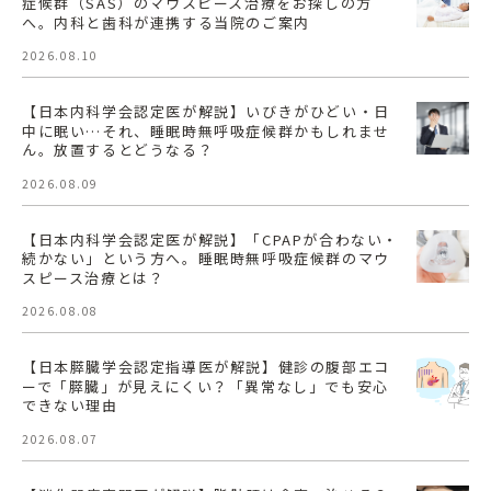
症候群（SAS）のマウスピース治療をお探しの方
へ。内科と歯科が連携する当院のご案内
2026.08.10
【日本内科学会認定医が解説】いびきがひどい・日
中に眠い…それ、睡眠時無呼吸症候群かもしれませ
ん。放置するとどうなる？
2026.08.09
【日本内科学会認定医が解説】「CPAPが合わない・
続かない」という方へ。睡眠時無呼吸症候群のマウ
スピース治療とは？
2026.08.08
【日本膵臓学会認定指導医が解説】健診の腹部エコ
ーで「膵臓」が見えにくい？「異常なし」でも安心
できない理由
2026.08.07