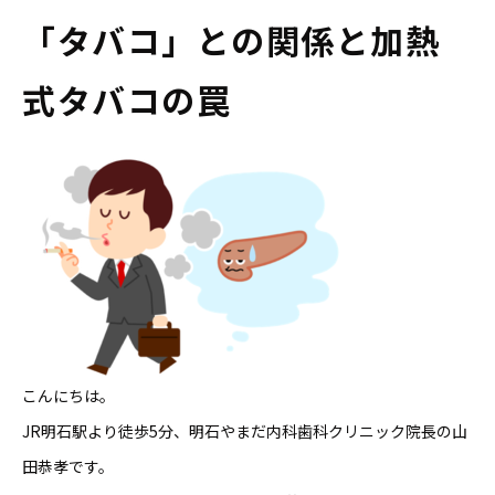
「タバコ」との関係と加熱
式タバコの罠
こんにちは。
JR明石駅より徒歩5分、明石やまだ内科歯科クリニック院長の山
田恭孝です。