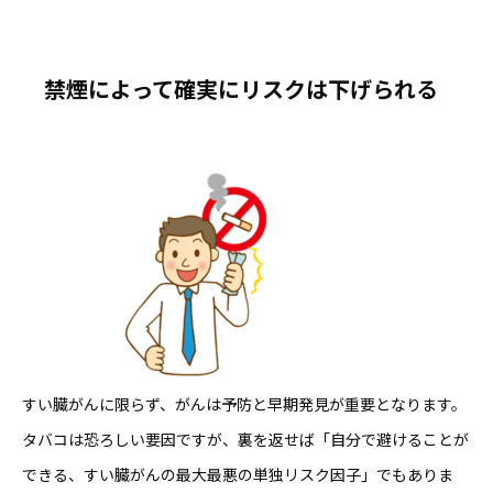
禁煙によって確実にリスクは下げられる
すい臓がんに限らず、がんは予防と早期発見が重要となります。
タバコは恐ろしい要因ですが、裏を返せば「自分で避けることが
できる、すい臓がんの最大最悪の単独リスク因子」でもありま