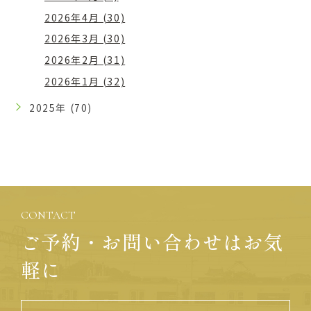
2026年4月 (30)
2026年3月 (30)
2026年2月 (31)
2026年1月 (32)
2025年 (70)
CONTACT
ご予約・お問い合わせはお気
軽に