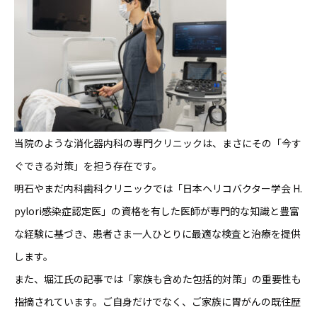
当院のような消化器内科の専門クリニックは、まさにその「今す
ぐできる対策」を担う存在です。
明石やまだ内科歯科クリニックでは「日本ヘリコバクター学会 H.
pylori感染症認定医」の資格を有した医師が専門的な知識と豊富
な経験に基づき、患者さま一人ひとりに最適な検査と治療を提供
します。
また、堀江氏の記事では「家族も含めた包括的対策」の重要性も
指摘されています。ご自身だけでなく、ご家族に胃がんの既往歴