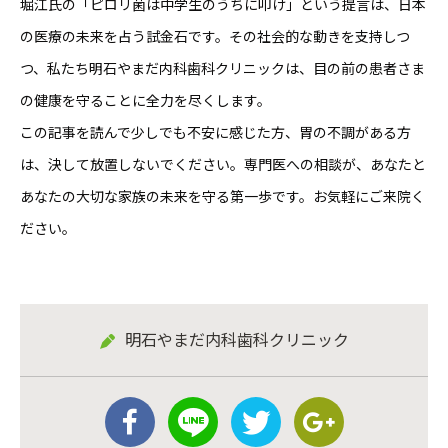
堀江氏の「ピロリ菌は中学生のうちに叩け」という提言は、日本
の医療の未来を占う試金石です。その社会的な動きを支持しつ
つ、私たち明石やまだ内科歯科クリニックは、目の前の患者さま
の健康を守ることに全力を尽くします。
この記事を読んで少しでも不安に感じた方、胃の不調がある方
は、決して放置しないでください。専門医への相談が、あなたと
あなたの大切な家族の未来を守る第一歩です。お気軽にご来院く
ださい。
明石やまだ内科歯科クリニック