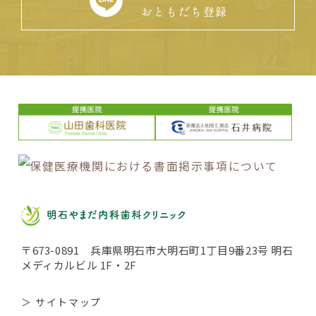
おともだち登録
〒673-0891 兵庫県明石市大明石町1丁目9番23号 明石
メディカルビル 1F・2F
＞ サイトマップ