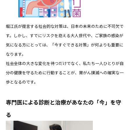
堀江氏が提言する社会的な対策は、日本の未来のために不可欠で
す。しかし、すでにリスクを抱える大人世代や、ご家族の感染が
気になる方にとっては、「今すぐできる対策」が何よりも重要に
なります。
社会全体の大きな変化を待つだけでなく、私たち一人ひとりが自
分の健康を守るために行動することが、胃がん撲滅への確実な一
歩となるのです。
専門医による診断と治療があなたの「今」を守
る