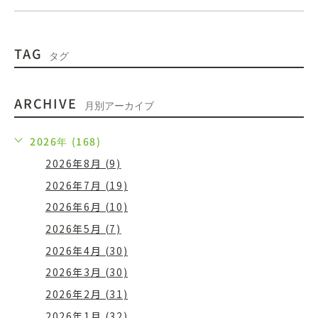
TAG
タグ
ARCHIVE
月別アーカイブ
2026年 (168)
2026年8月 (9)
2026年7月 (19)
2026年6月 (10)
2026年5月 (7)
2026年4月 (30)
2026年3月 (30)
2026年2月 (31)
2026年1月 (32)