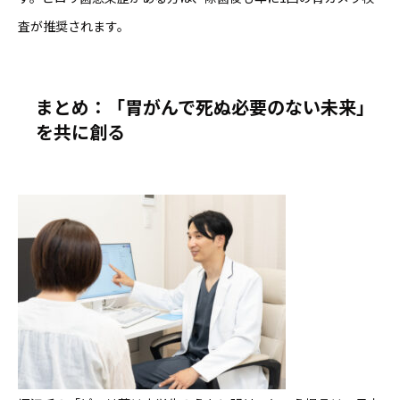
査が推奨されます。
まとめ：「胃がんで死ぬ必要のない未来」
を共に創る