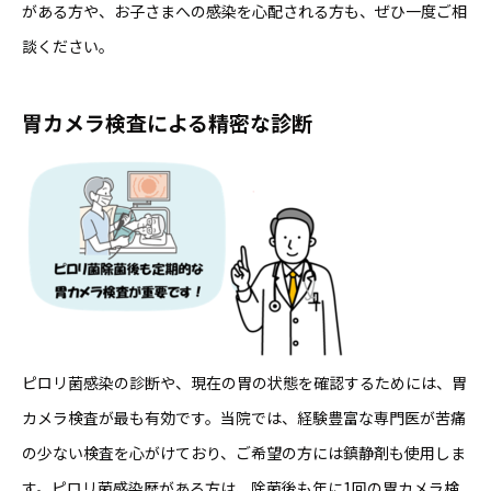
がある方や、お子さまへの感染を心配される方も、ぜひ一度ご相
談ください。
胃カメラ検査による精密な診断
ピロリ菌感染の診断や、現在の胃の状態を確認するためには、胃
カメラ検査が最も有効です。当院では、経験豊富な専門医が苦痛
の少ない検査を心がけており、ご希望の方には鎮静剤も使用しま
す。ピロリ菌感染歴がある方は、除菌後も年に1回の胃カメラ検