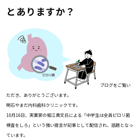
とありますか？
ブログをご覧い
ただき、ありがとうございます。
明石やまだ内科歯科クリニックです。
10月16日、実業家の堀江貴文氏による「中学生は全員ピロリ菌
検査をしろ」という強い提言が記事として配信され、話題となっ
ています。