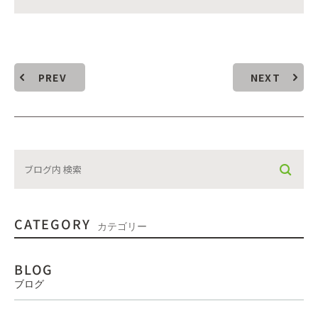
PREV
NEXT
CATEGORY
カテゴリー
BLOG
ブログ