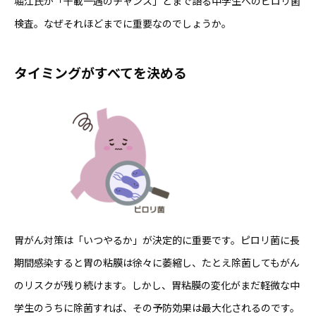
堀江氏が「千載一遇のチャンス」とまで語る中学生へのピロリ菌
検査。なぜそれほどまでに重要なのでしょうか。
タイミングがすべてを決める
胃がん対策は「いつやるか」が決定的に重要です。ピロリ菌に長
期間感染すると胃の粘膜は徐々に萎縮し、たとえ除菌してもがん
のリスクが残り続けます。しかし、胃粘膜の変化がまだ軽微な中
学生のうちに除菌すれば、その予防効果は最大化されるのです。