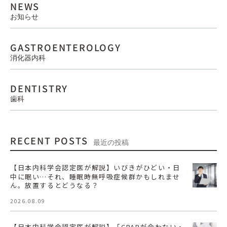
NEWS
お知らせ
GASTROENTEROLOGY
消化器内科
DENTISTRY
歯科
RECENT POSTS
最近の投稿
【日本内科学会認定医が解説】いびきがひどい・日
中に眠い…それ、睡眠時無呼吸症候群かもしれませ
ん。放置するとどうなる？
2026.08.09
【日本内科学会認定医が解説】「CPAPが合わない・