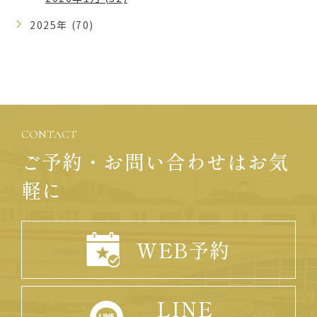
2025年 (70)
CONTACT
ご予約・お問い合わせはお気
軽に
WEB予約
LINE